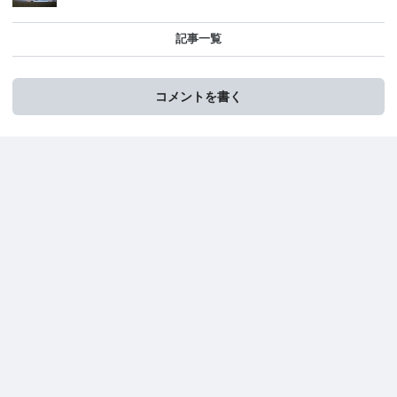
記事一覧
コメントを書く