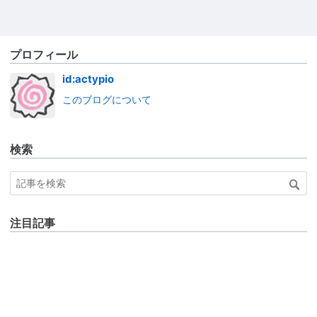
プロフィール
id:actypio
このブログについて
検索
注目記事