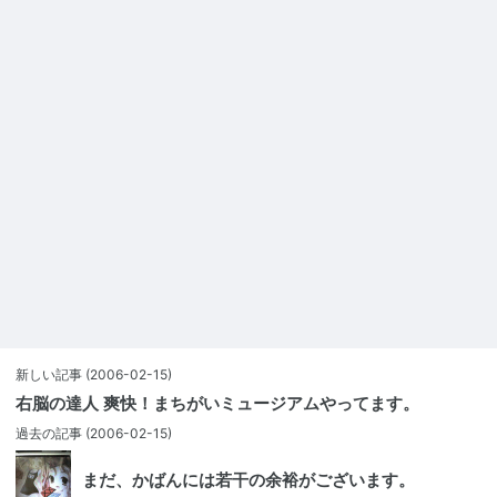
新しい記事
(2006-02-15)
右脳の達人 爽快！まちがいミュージアムやってます。
過去の記事
(2006-02-15)
まだ、かばんには若干の余裕がございます。